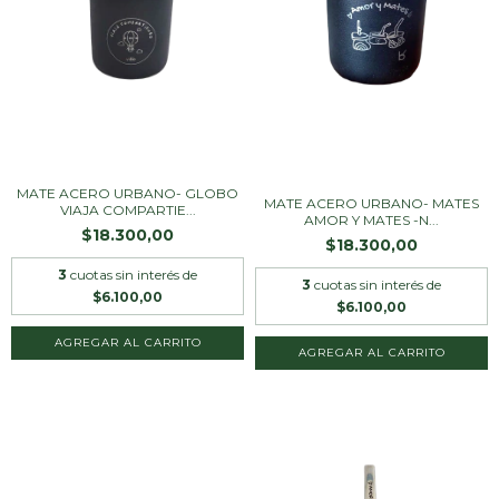
MATE ACERO URBANO- GLOBO
MATE ACERO URBANO- MATES
VIAJA COMPARTIE...
AMOR Y MATES -N...
$18.300,00
$18.300,00
3
cuotas sin interés de
3
cuotas sin interés de
$6.100,00
$6.100,00