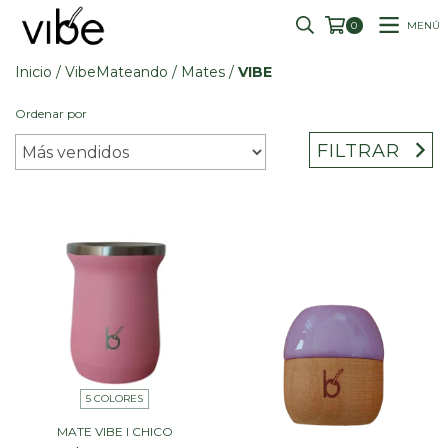
MENÚ
0
Inicio
/
VibeMateando
/
Mates
/
VIBE
Ordenar por
FILTRAR
5 COLORES
MATE VIBE I CHICO