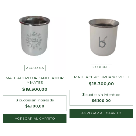
2 COLORES
2 COLORES
MATE ACERO URBANO VIBE I
MATE ACERO URBANO- AMOR
Y MATES
$18.300,00
$18.300,00
3
cuotas sin interés de
3
cuotas sin interés de
$6.100,00
$6.100,00
AGREGAR AL CARRITO
AGREGAR AL CARRITO