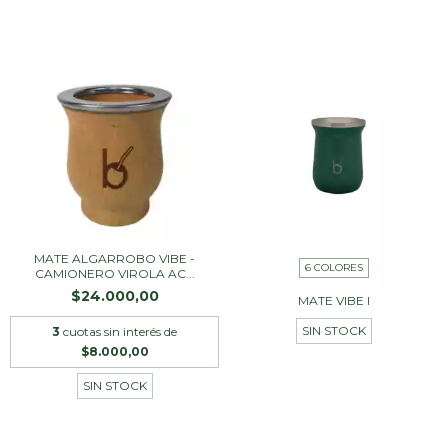
MATE ALGARROBO VIBE -
6 COLORES
CAMIONERO VIROLA AC...
$24.000,00
MATE VIBE I
SIN STOCK
3
cuotas sin interés de
$8.000,00
SIN STOCK