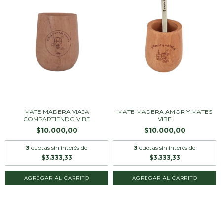
MATE MADERA VIAJA
MATE MADERA AMOR Y MATES
COMPARTIENDO VIBE
VIBE
$10.000,00
$10.000,00
3
cuotas sin interés de
3
cuotas sin interés de
$3.333,33
$3.333,33