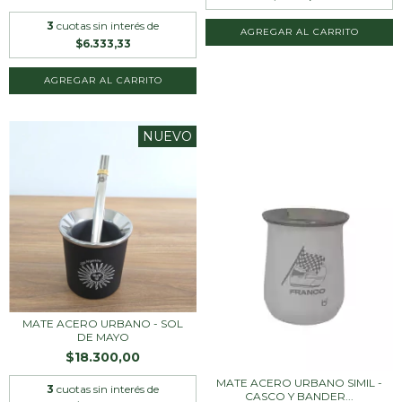
3
cuotas sin interés de
AGREGAR AL CARRITO
$6.333,33
AGREGAR AL CARRITO
NUEVO
MATE ACERO URBANO - SOL
DE MAYO
$18.300,00
MATE ACERO URBANO SIMIL -
3
cuotas sin interés de
CASCO Y BANDER...