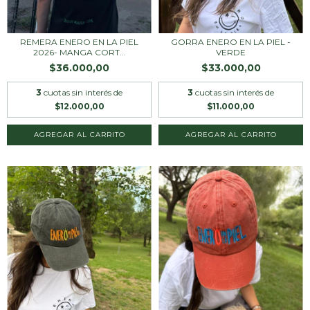
REMERA ENERO EN LA PIEL
GORRA ENERO EN LA PIEL -
2026- MANGA CORT...
VERDE
$36.000,00
$33.000,00
3
cuotas sin interés de
3
cuotas sin interés de
$12.000,00
$11.000,00
AGREGAR AL CARRITO