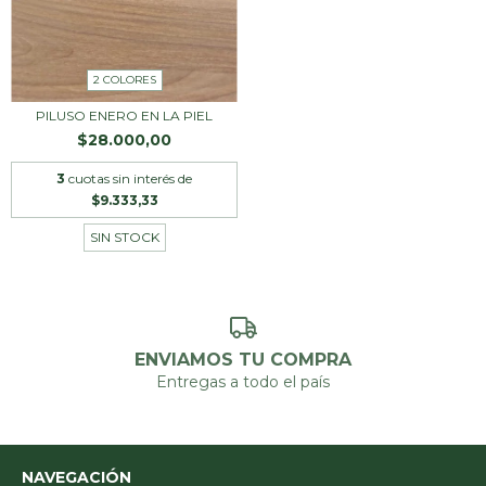
2 COLORES
PILUSO ENERO EN LA PIEL
$28.000,00
3
cuotas sin interés de
$9.333,33
SIN STOCK
ENVIAMOS TU COMPRA
Entregas a todo el país
NAVEGACIÓN