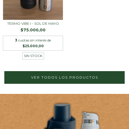
TERMO VIBE I - SOL DE MAYO
$75.000,00
3
cuotas sin interés de
$25.000,00
SIN STOCK
VER TODOS LOS PRODUCTOS