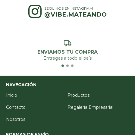
SEGUINOS EN INSTAGRAM
@VIBE.MATEANDO
ENVIAMOS TU COMPRA
Entregas a todo el país
NAVEGACIÓN
Inicio
Productos
Contacto
Regalería Empresarial
Nosotros
FORMAS DE ENVÍO