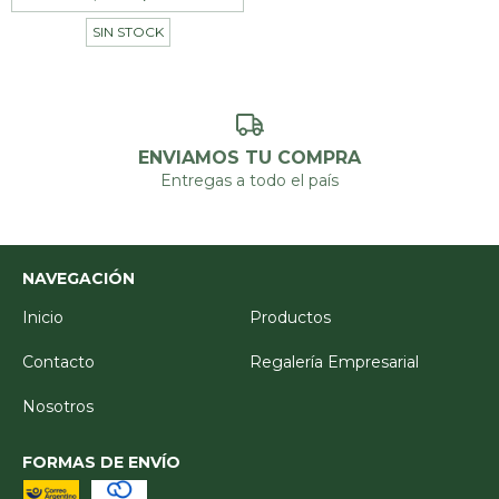
SIN STOCK
ENVIAMOS TU COMPRA
Entregas a todo el país
NAVEGACIÓN
Inicio
Productos
Contacto
Regalería Empresarial
Nosotros
FORMAS DE ENVÍO