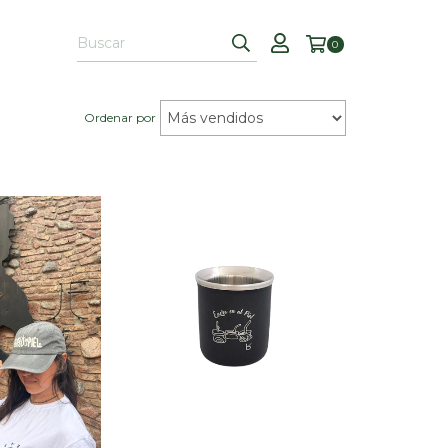
0
Ordenar por