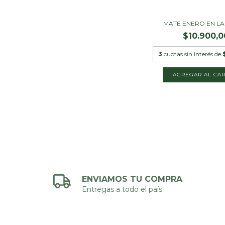
MATE ENERO EN LA P
$10.900,0
3
cuotas sin interés de
ENVIAMOS TU COMPRA
Entregas a todo el país