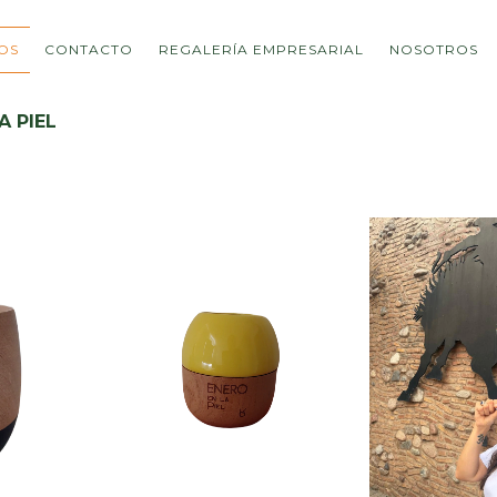
OS
CONTACTO
REGALERÍA EMPRESARIAL
NOSOTROS
A PIEL