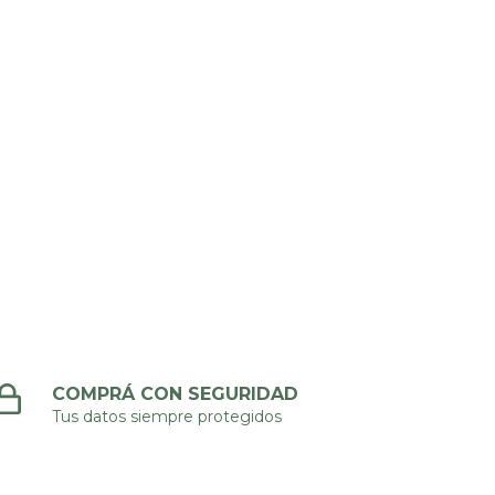
COMPRÁ CON SEGURIDAD
Tus datos siempre protegidos