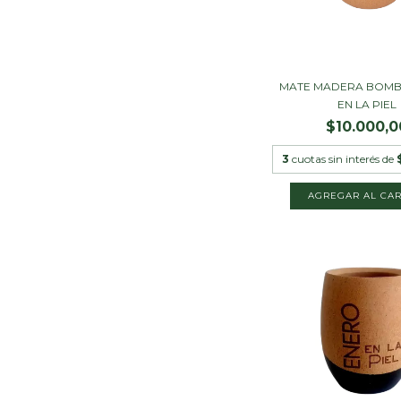
MATE MADERA BOM
EN LA PIEL
$10.000,0
3
cuotas sin interés de